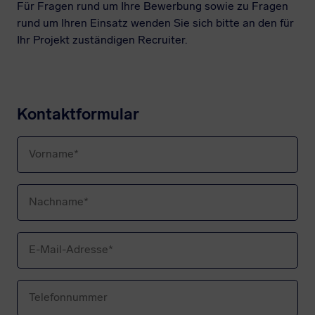
Für Fragen rund um Ihre Bewerbung sowie zu Fragen
rund um Ihren Einsatz wenden Sie sich bitte an den für
Ihr Projekt zuständigen Recruiter.
Kontaktformular