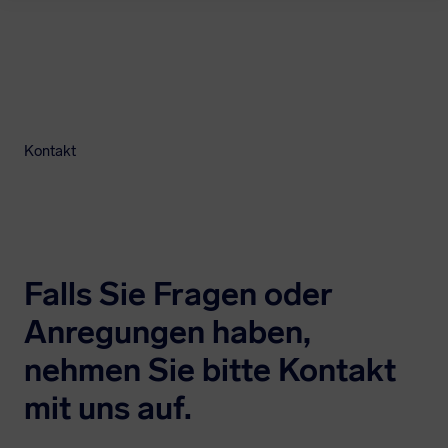
Kontakt
Falls Sie Fragen oder
Anregungen haben,
nehmen Sie bitte Kontakt
mit uns auf.