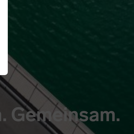
n. Gemeinsam.