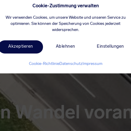
Cookie-Zustimmung verwalten
Wir verwenden Cookies, um unsere Website und unseren Service zu
optimieren. Sie können der Speicherung von Cookies jederzeit
widersprechen.
Akzeptieren
Ablehnen
Einstellungen
Cookie-Richtlinie
Datenschutz
Impressum
en Wandel vora