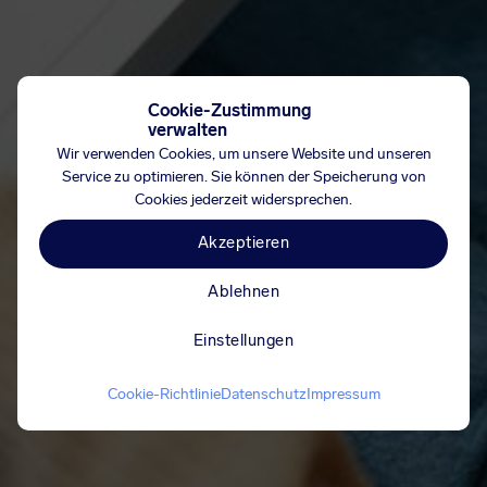
Cookie-Zustimmung
verwalten
Wir verwenden Cookies, um unsere Website und unseren
Service zu optimieren. Sie können der Speicherung von
Cookies jederzeit widersprechen.
Akzeptieren
Ablehnen
Einstellungen
Cookie-Richtlinie
Datenschutz
Impressum