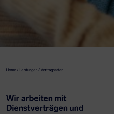
Home / Leistungen /
Vertragsarten
Wir arbeiten mit
Dienstverträgen und