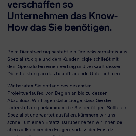
verschaffen so
Unternehmen das Know-
How das Sie benötigen.
Beim Dienstvertrag besteht ein Dreiecksverhältnis aus
Spezialist, ciqle und dem Kunden. ciqle schließt mit
dem Spezialisten einen Vertrag und verkauft dessen
Dienstleistung an das beauftragende Unternehmen.
Wir beraten Sie entlang des gesamten
Projektverlaufes, von Beginn an bis zu dessen
Abschluss. Wir tragen dafür Sorge, dass Sie die
Unterstützung bekommen, die Sie benötigen. Sollte ein
Spezialist unerwartet ausfallen, kümmern wir uns
schnell um einen Ersatz. Darüber helfen wir Ihnen bei
allen aufkommenden Fragen, sodass der Einsatz